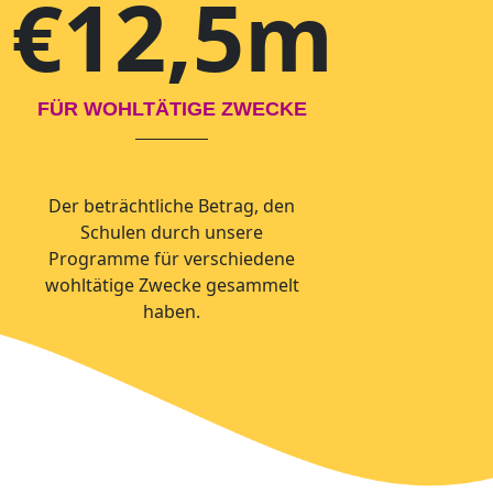
€12,5m
FÜR WOHLTÄTIGE ZWECKE
Der beträchtliche Betrag, den
Schulen durch unsere
Programme für verschiedene
wohltätige Zwecke gesammelt
haben.