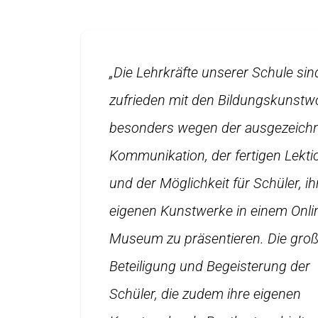
„Die Lehrkräfte unserer Schule sin
zufrieden mit den Bildungskunstw
besonders wegen der ausgezeich
Kommunikation, der fertigen Lekt
und der Möglichkeit für Schüler, ih
eigenen Kunstwerke in einem Onli
Museum zu präsentieren. Die gro
Beteiligung und Begeisterung der
Schüler, die zudem ihre eigenen