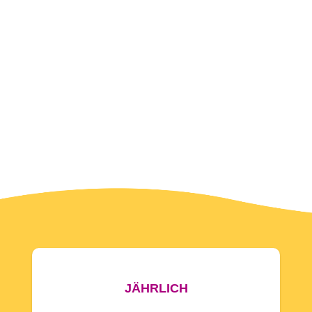
JÄHRLICH