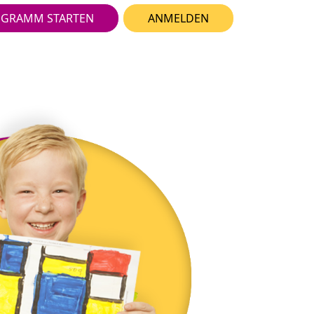
GRAMM STARTEN
ANMELDEN