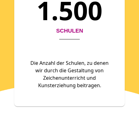
1.500
SCHULEN
Die Anzahl der Schulen, zu denen
wir durch die Gestaltung von
Zeichenunterricht und
Kunsterziehung beitragen.