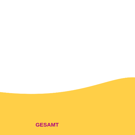
GESAMT