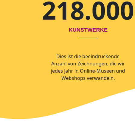
218.000
KUNSTWERKE
Dies ist die beeindruckende
Anzahl von Zeichnungen, die wir
jedes Jahr in Online-Museen und
Webshops verwandeln.